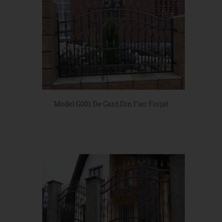
Model G001 De Gard Din Fier Forjat