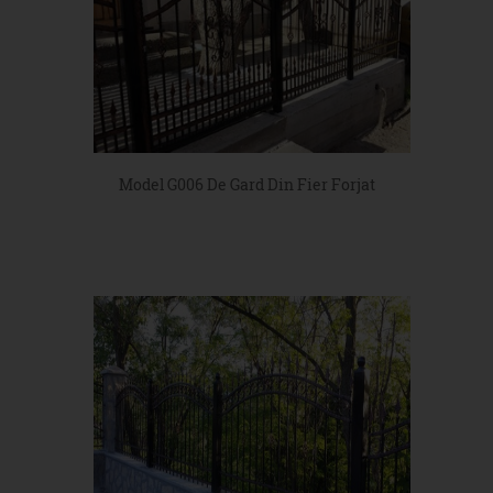
Model G006 De Gard Din Fier Forjat