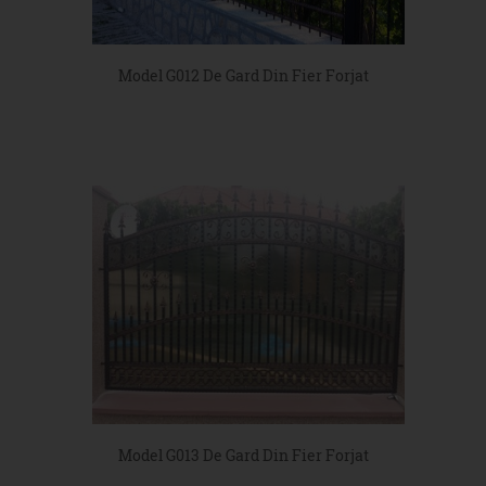
Model G012 De Gard Din Fier Forjat
Model G013 De Gard Din Fier Forjat