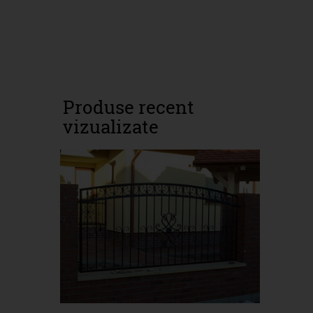
Produse recent
vizualizate