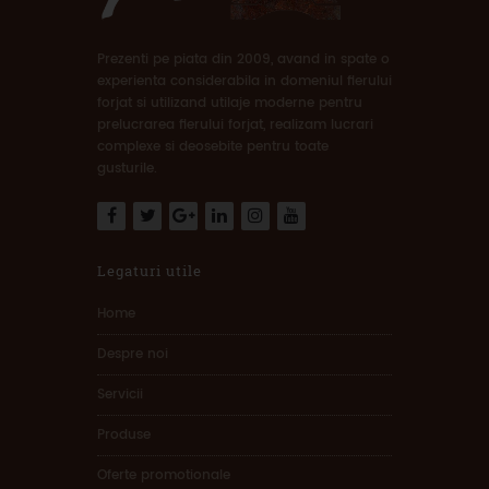
Prezenti pe piata din 2009, avand in spate o
experienta considerabila in domeniul fierului
forjat si utilizand utilaje moderne pentru
prelucrarea fierului forjat, realizam lucrari
complexe si deosebite pentru toate
gusturile.
Legaturi utile
Home
Despre noi
Servicii
Produse
Oferte promotionale