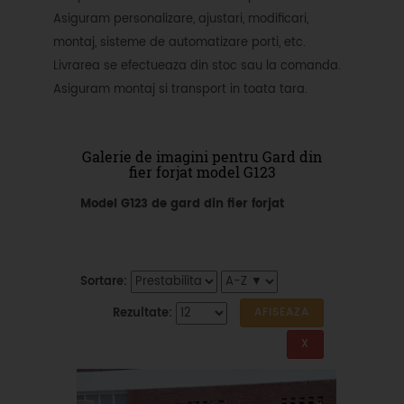
Asiguram personalizare, ajustari, modificari,
montaj, sisteme de automatizare porti, etc.
Livrarea se efectueaza din stoc sau la comanda.
Asiguram montaj si transport in toata tara.
Galerie de imagini pentru Gard din
fier forjat model G123
Model G123 de gard din fier forjat
Sortare:
Rezultate: