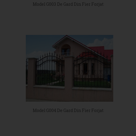
Model G003 De Gard Din Fier Forjat
Model G004 De Gard Din Fier Forjat