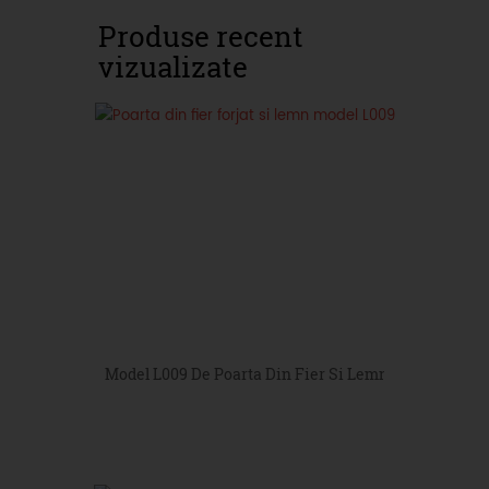
Produse recent
vizualizate
Model L009 De Poarta Din Fier Si Lemn