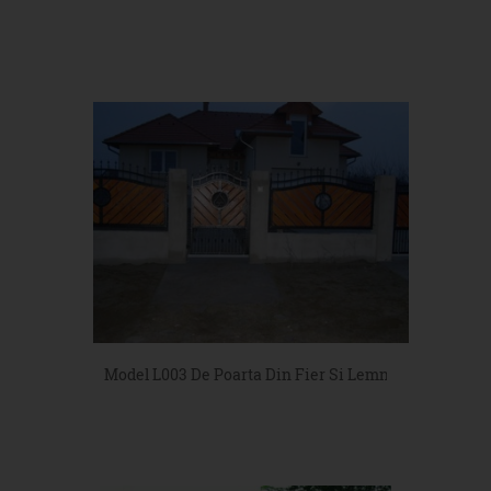
Model L003 De Poarta Din Fier Si Lemn