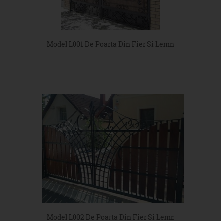
Model L001 De Poarta Din Fier Si Lemn
Model L002 De Poarta Din Fier Si Lemn