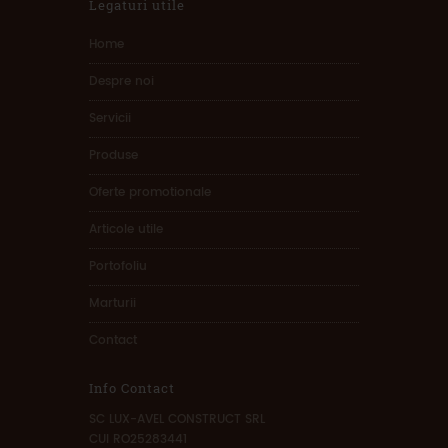
Legaturi utile
Home
Despre noi
Servicii
Produse
Oferte promotionale
Articole utile
Portofoliu
Marturii
Contact
Info Contact
SC LUX-AVEL CONSTRUCT SRL
CUI RO25283441