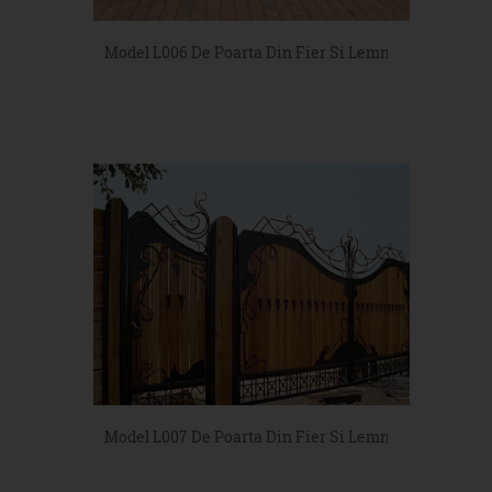
Model L006 De Poarta Din Fier Si Lemn
Model L007 De Poarta Din Fier Si Lemn