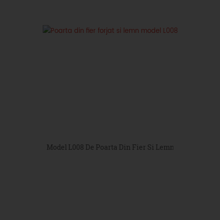
Model L008 De Poarta Din Fier Si Lemn