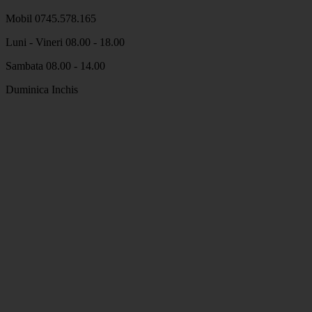
Mobil 0745.578.165
Luni - Vineri 08.00 - 18.00
Sambata 08.00 - 14.00
Duminica Inchis