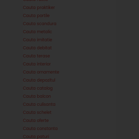
Cauta praktiker
Cauta portile
Cauta scandura
Cauta metalic
Cauta imitatie
Cauta debitat
Cauta terase
Cauta interior
Cauta ornamente
Cauta depozitul
Cauta catalog
Cauta balcon
Cauta culisanta
Cauta schelet
Cauta oferte
Cauta constanta
Cauta paturi