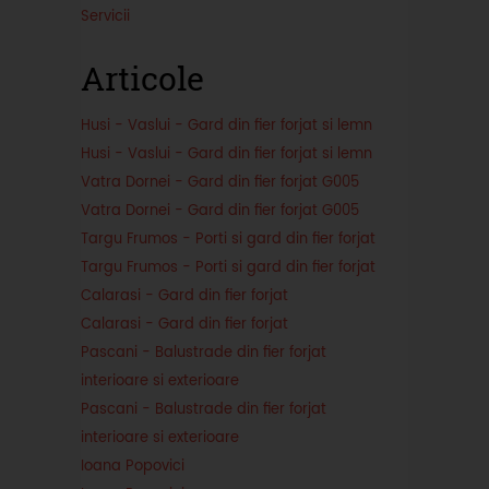
Servicii
Articole
Husi - Vaslui - Gard din fier forjat si lemn
Husi - Vaslui - Gard din fier forjat si lemn
Vatra Dornei - Gard din fier forjat G005
Vatra Dornei - Gard din fier forjat G005
Targu Frumos - Porti si gard din fier forjat
Targu Frumos - Porti si gard din fier forjat
Calarasi - Gard din fier forjat
Calarasi - Gard din fier forjat
Pascani - Balustrade din fier forjat
interioare si exterioare
Pascani - Balustrade din fier forjat
interioare si exterioare
Ioana Popovici