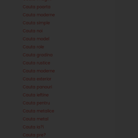
Cauta poarta
Cauta moderne
Cauta simple
Cauta noi
Cauta model
Cauta role
Cauta gradina
Cauta rustice
Cauta moderne
Cauta exterior
Cauta panouri
Cauta ieftine
Cauta pentru
Cauta metalice
Cauta metal
Cauta ia?i
Cauta pre?