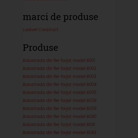
marci de produse
LuxAvel Construct
Produse
Balustrada din fier forjat model B001
Balustrada din fier forjat model B002
Balustrada din fier forjat model B003
Balustrada din fier forjat model B004
Balustrada din fier forjat model B005
Balustrada din fier forjat model B038
Balustrada din fier forjat model B039
Balustrada din fier forjat model B040
Balustrada din fier forjat model B041
Balustrada din fier forjat model B043