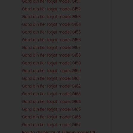
Gard din fier forjat model G151
Gard din fier forjat model G152
Gard din fier forjat model G153
Gard din fier forjat model G154
Gard din fier forjat model G155
Gard din fier forjat model G156
Gard din fier forjat model G157
Gard din fier forjat model G158
Gard din fier forjat model G159
Gard din fier forjat model G160
Gard din fier forjat model G161
Gard din fier forjat model G162
Gard din fier forjat model G163
Gard din fier forjat model G164
Gard din fier forjat model G165
Gard din fier forjat model G166
Gard din fier forjat model G167
Poarta din fier forjat si lemn model L001