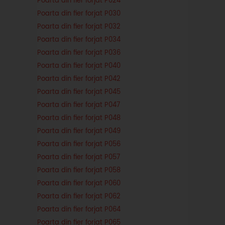
Poarta din fier forjat P024
Poarta din fier forjat P030
Poarta din fier forjat P032
Poarta din fier forjat P034
Poarta din fier forjat P036
Poarta din fier forjat P040
Poarta din fier forjat P042
Poarta din fier forjat P045
Poarta din fier forjat P047
Poarta din fier forjat P048
Poarta din fier forjat P049
Poarta din fier forjat P056
Poarta din fier forjat P057
Poarta din fier forjat P058
Poarta din fier forjat P060
Poarta din fier forjat P062
Poarta din fier forjat P064
Poarta din fier forjat P065