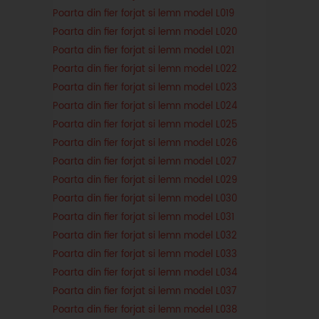
Poarta din fier forjat si lemn model L019
Poarta din fier forjat si lemn model L020
Poarta din fier forjat si lemn model L021
Poarta din fier forjat si lemn model L022
Poarta din fier forjat si lemn model L023
Poarta din fier forjat si lemn model L024
Poarta din fier forjat si lemn model L025
Poarta din fier forjat si lemn model L026
Poarta din fier forjat si lemn model L027
Poarta din fier forjat si lemn model L029
Poarta din fier forjat si lemn model L030
Poarta din fier forjat si lemn model L031
Poarta din fier forjat si lemn model L032
Poarta din fier forjat si lemn model L033
Poarta din fier forjat si lemn model L034
Poarta din fier forjat si lemn model L037
Poarta din fier forjat si lemn model L038