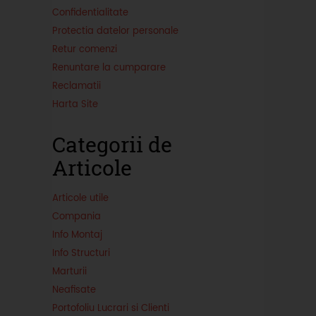
Confidentialitate
Protectia datelor personale
Retur comenzi
Renuntare la cumparare
Reclamatii
Harta Site
Categorii de
Articole
Articole utile
Compania
Info Montaj
Info Structuri
Marturii
Neafisate
Portofoliu Lucrari si Clienti