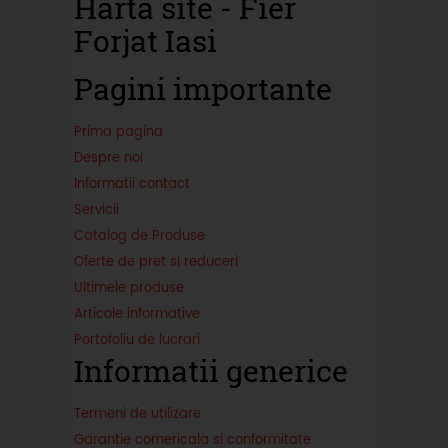
Harta site - Fier
Forjat Iasi
Pagini importante
Prima pagina
Despre noi
Informatii contact
Servicii
Catalog de Produse
Oferte de pret si reduceri
Ultimele produse
Articole informative
Portofoliu de lucrari
Informatii generice
Termeni de utilizare
Garantie comericala si conformitate