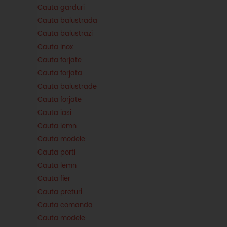
Cauta garduri
Cauta balustrada
Cauta balustrazi
Cauta inox
Cauta forjate
Cauta forjata
Cauta balustrade
Cauta forjate
Cauta iasi
Cauta lemn
Cauta modele
Cauta porti
Cauta lemn
Cauta fier
Cauta preturi
Cauta comanda
Cauta modele