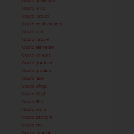
Cauta deosebite
Cauta mica
Cauta inclusa
Cauta confectionare
Cauta pret
Cauta luxavel
Cauta elemente
Cauta vanzare
Cauta gardulet
Cauta gradina
Cauta nice
Cauta wingo
Cauta 2024
Cauta 600
Cauta tabla
Cauta debitare
Cauta cnc
Cauta imagini