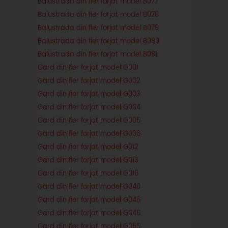
Balustrada din fier forjat model B077
Balustrada din fier forjat model B078
Balustrada din fier forjat model B079
Balustrada din fier forjat model B080
Balustrada din fier forjat model B081
Gard din fier forjat model G001
Gard din fier forjat model G002
Gard din fier forjat model G003
Gard din fier forjat model G004
Gard din fier forjat model G005
Gard din fier forjat model G006
Gard din fier forjat model G012
Gard din fier forjat model G013
Gard din fier forjat model G016
Gard din fier forjat model G040
Gard din fier forjat model G045
Gard din fier forjat model G046
Gard din fier forjat model G055