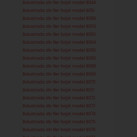
Balustrada din fier forjat model B044
Balustrada din fier forjat model B051
Balustrada din fier forjat model B058
Balustrada din fier forjat model B059
Balustrada din fier forjat model B063
Balustrada din fier forjat model B064
Balustrada din fier forjat model B065
Balustrada din fier forjat model B066
Balustrada din fier forjat model B068
Balustrada din fier forjat model B069
Balustrada din fier forjat model B070
Balustrada din fier forjat model B071
Balustrada din fier forjat model B072
Balustrada din fier forjat model B073
Balustrada din fier forjat model B074
Balustrada din fier forjat model B075
Balustrada din fier forjat model B076