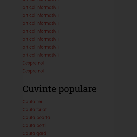
articol informativ 1
articol informativ 1
articol informativ 1
articol informativ 1
articol informativ 1
articol informativ 1
articol informativ 1
Despre noi
Despre noi
Cuvinte populare
Cauta fier
Cauta forjat
Cauta poarta
Cauta porti
Cauta gard