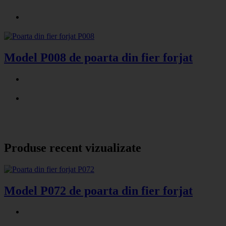
Model P008 de poarta din fier forjat
Produse recent vizualizate
Model P072 de poarta din fier forjat