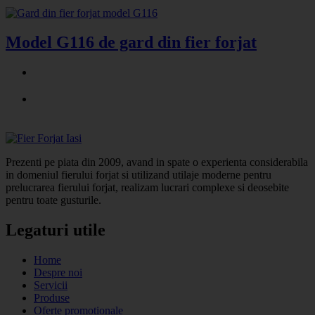
Model G116 de gard din fier forjat
Prezenti pe piata din 2009, avand in spate o experienta considerabila
in domeniul fierului forjat si utilizand utilaje moderne pentru
prelucrarea fierului forjat, realizam lucrari complexe si deosebite
pentru toate gusturile.
Legaturi utile
Home
Despre noi
Servicii
Produse
Oferte promotionale