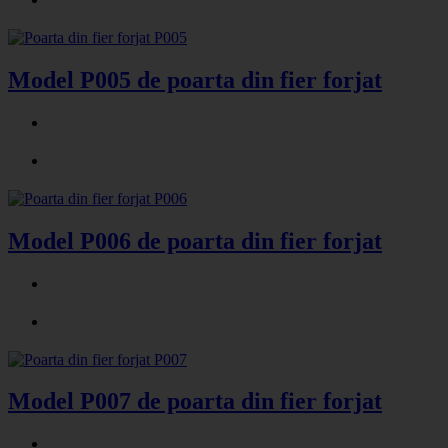
Model P005 de poarta din fier forjat
Model P006 de poarta din fier forjat
Model P007 de poarta din fier forjat