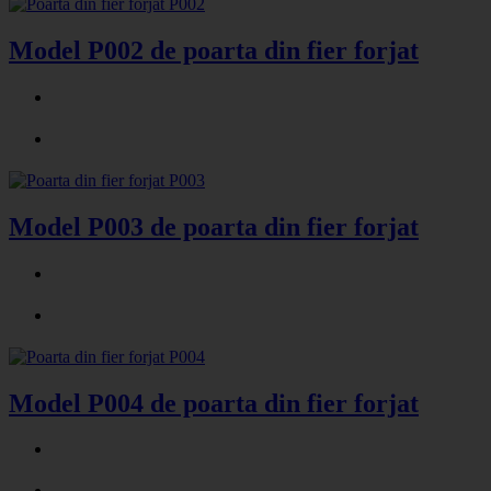
Model P002 de poarta din fier forjat
Model P003 de poarta din fier forjat
Model P004 de poarta din fier forjat