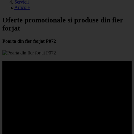
Servicii
Articole
Oferte promotionale si produse din fier
forjat
Poarta din fier forjat P072