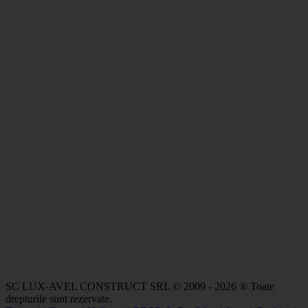
SC LUX-AVEL CONSTRUCT SRL © 2009 - 2026 ® Toate
drepturile sunt rezervate.