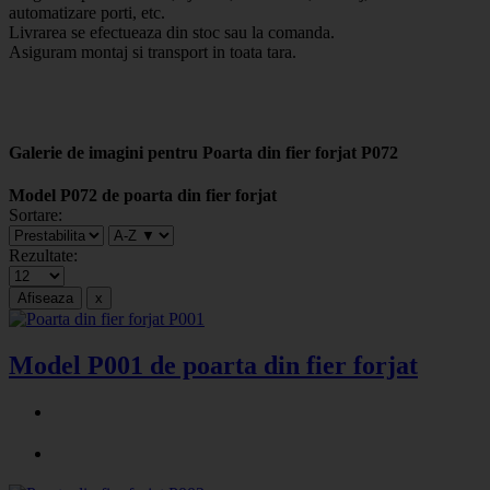
automatizare porti, etc.
Livrarea se efectueaza din stoc sau la comanda.
Asiguram montaj si transport in toata tara.
Galerie de imagini pentru Poarta din fier forjat P072
Model P072 de poarta din fier forjat
Sortare:
Rezultate:
Model P001 de poarta din fier forjat