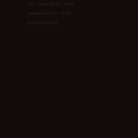
Luni - Vineri 08.00 - 18.00
Sambata 08.00 - 14.00
Duminica Inchis