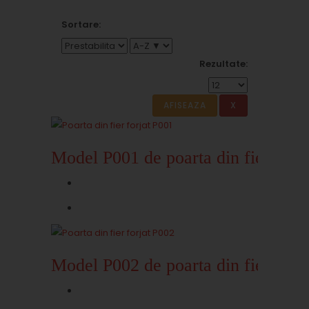
Sortare:
Rezultate:
Model P001 de poarta din fier forja
Model P002 de poarta din fier forja