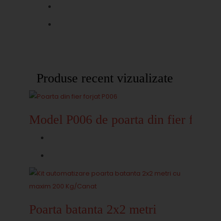
Produse recent vizualizate
Model P006 de poarta din fier forjat
Poarta batanta 2x2 metri