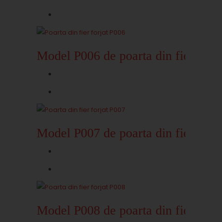
Model P006 de poarta din fier forja
Model P007 de poarta din fier forja
Model P008 de poarta din fier forja