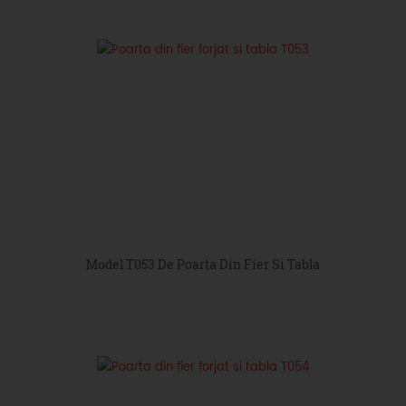
Model T053 De Poarta Din Fier Si Tabla