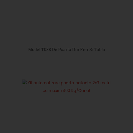
Model T088 De Poarta Din Fier Si Tabla