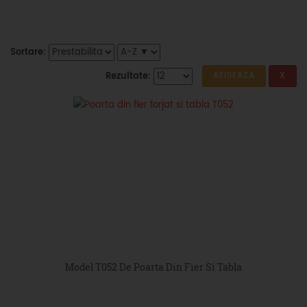
Sortare:
Rezultate:
Model T052 De Poarta Din Fier Si Tabla