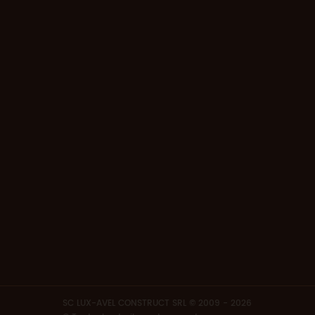
SC LUX-AVEL CONSTRUCT SRL © 2009 - 2026