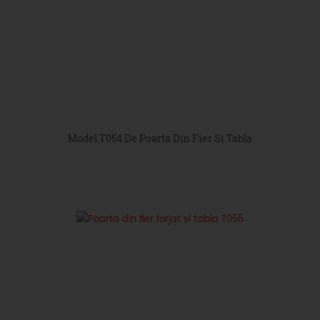
Model T054 De Poarta Din Fier Si Tabla