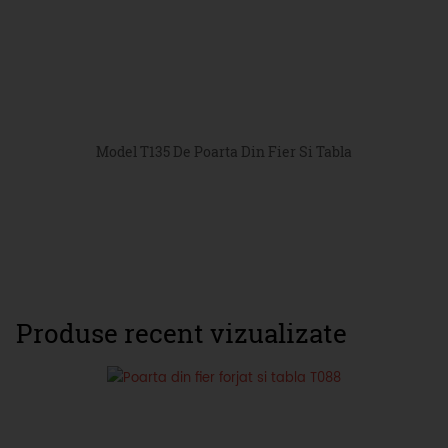
Model T135 De Poarta Din Fier Si Tabla
Produse recent vizualizate