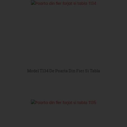
Model T134 De Poarta Din Fier Si Tabla