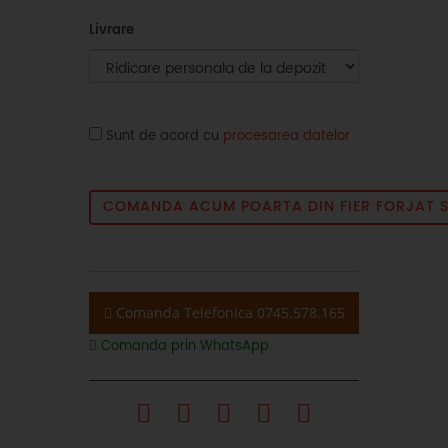
Livrare
Sunt de acord cu
procesarea datelor
COMANDA ACUM POARTA DIN FIER FORJAT S
Comanda Telefonica 0745.578.165
Comanda prin WhatsApp