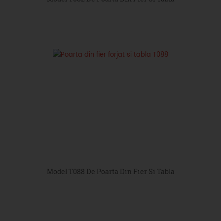
Model T088 De Poarta Din Fier Si Tabla