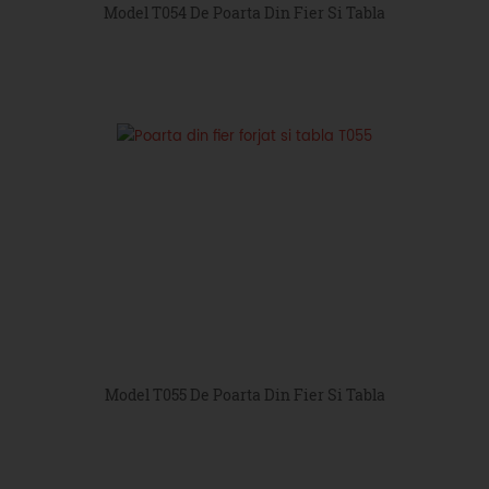
Model T054 De Poarta Din Fier Si Tabla
Model T055 De Poarta Din Fier Si Tabla