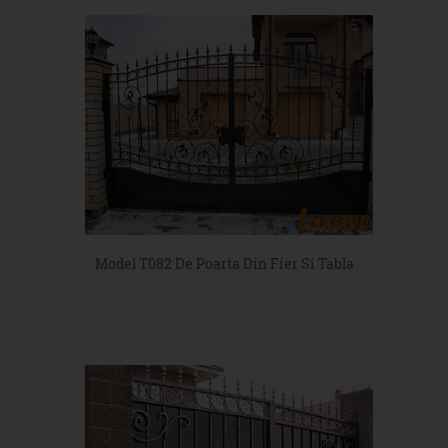
Model T082 De Poarta Din Fier Si Tabla