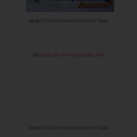
Model T134 De Poarta Din Fier Si Tabla
Model T135 De Poarta Din Fier Si Tabla