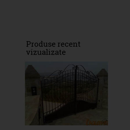
Produse recent
vizualizate