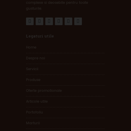
complexe si deosebite pentru toate
gusturile.
Legaturi utile
Home
Despre noi
Servicii
Produse
Oferte promotionale
Articole utile
Portofoliu
Marturii