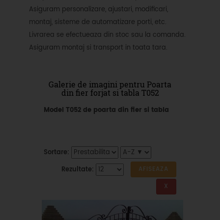
Asiguram personalizare, ajustari, modificari,
montaj, sisteme de automatizare porti, etc.
Livrarea se efectueaza din stoc sau la comanda.
Asiguram montaj si transport in toata tara.
Galerie de imagini pentru Poarta
din fier forjat si tabla T052
Model T052 de poarta din fier si tabla
Sortare:
Rezultate: