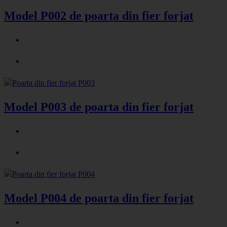
Model P002 de poarta din fier forjat
Model P003 de poarta din fier forjat
Model P004 de poarta din fier forjat