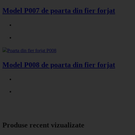
Model P007 de poarta din fier forjat
Model P008 de poarta din fier forjat
Produse recent vizualizate