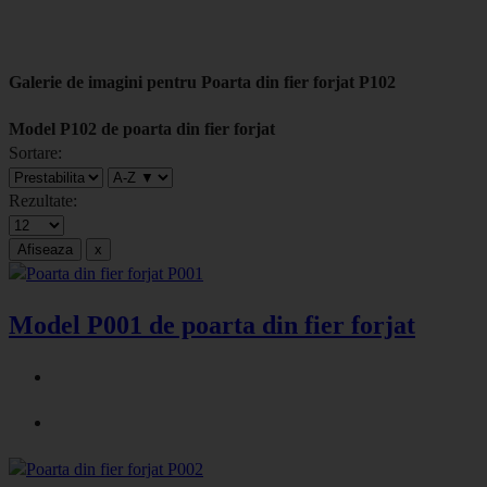
Galerie de imagini pentru Poarta din fier forjat P102
Model P102 de poarta din fier forjat
Sortare:
Rezultate:
Model P001 de poarta din fier forjat