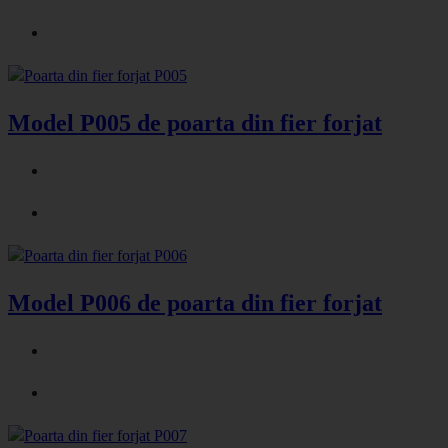
Model P005 de poarta din fier forjat
Model P006 de poarta din fier forjat