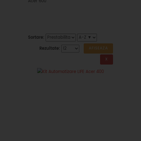
Sortare:
Rezultate: