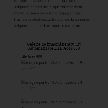
adaptate trendurilor & cerintelor pietei.
Asiguram personalizare, ajustari, modificari,
montaj, sisteme de automatizare porti, etc.
Livrarea se efectueaza din stoc sau la comanda.
Asiguram montaj si transport in toata tara.
Galerie de imagini pentru Kit
Automatizare LIFE Acer 600
Life Acer 600