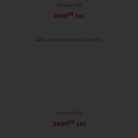
Life Acer 400
00
2100
Lei
Life Acer 600
00
2490
Lei