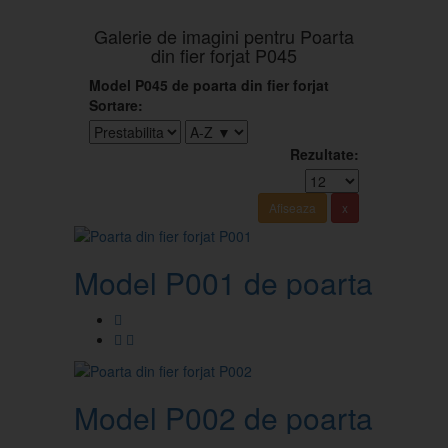
Galerie de imagini pentru Poarta
din fier forjat P045
Model P045 de poarta din fier forjat
Sortare:
Rezultate:
Model P001 de poarta din fie
Model P002 de poarta din fie