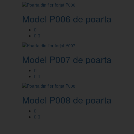
Model P006 de poarta din fie
Model P007 de poarta din fie
Model P008 de poarta din fie