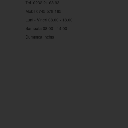
Tel. 0232.21.68.93
Mobil 0745.578.165
Luni - Vineri 08.00 - 18.00
Sambata 08.00 - 14.00
Duminica Inchis