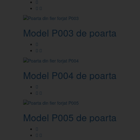
Model P003 de poarta din fie
Model P004 de poarta din fie
Model P005 de poarta din fie