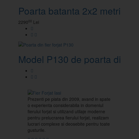
Poarta batanta 2x2 metri
00
2290
Lei
Model P130 de poarta din fier
Prezenti pe piata din 2009, avand in spate
o experienta considerabila in domeniul
fierului forjat si utilizand utilaje moderne
pentru prelucrarea fierului forjat, realizam
lucrari complexe si deosebite pentru toate
gusturile.