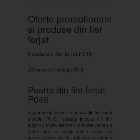
Oferte promotionale
si produse din fier
forjat
Poarta din fier forjat P045
Poarta din fier forjat
P045
Va punem la dispozitie poarta din fier forjat
modelul P045, realizata integral din fier
forjat cu multa atentie si precizie pentru a
putea oferi o solutie pentru calea de
acces, sigura, solida, robusta si datorita