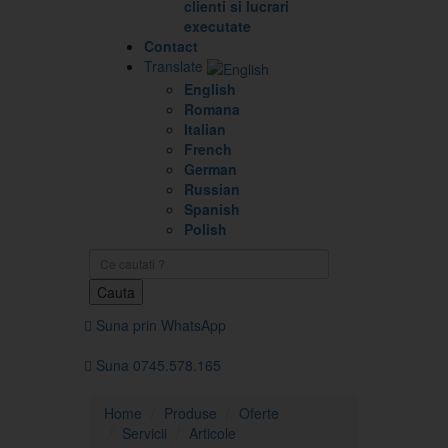
clienti si lucrari
executate
Contact
Translate
English
Romana
Italian
French
German
Russian
Spanish
Polish
Cauta
Suna prin WhatsApp
Suna 0745.578.165
Home
Produse
Oferte
Servicii
Articole