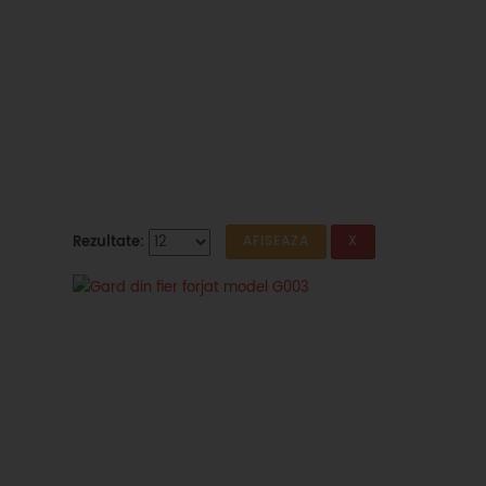
Rezultate: