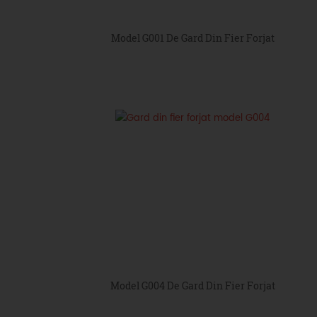
Model G001 De Gard Din Fier Forjat
Model G004 De Gard Din Fier Forjat