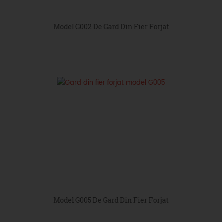
Model G002 De Gard Din Fier Forjat
Model G005 De Gard Din Fier Forjat