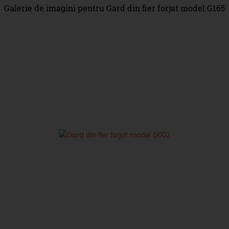
Galerie de imagini pentru Gard din fier forjat model G165