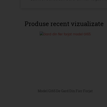
Produse recent vizualizate
Model G165 De Gard Din Fier Forjat