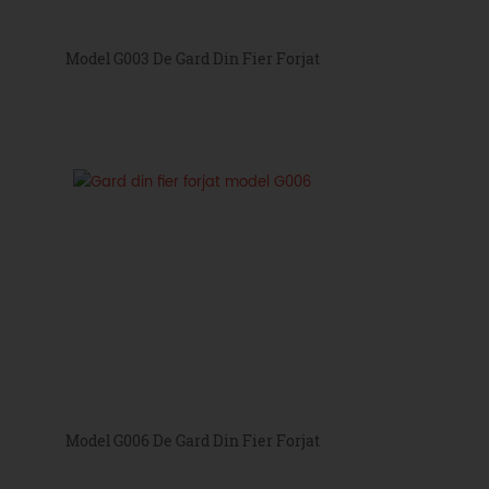
Model G003 De Gard Din Fier Forjat
Model G006 De Gard Din Fier Forjat