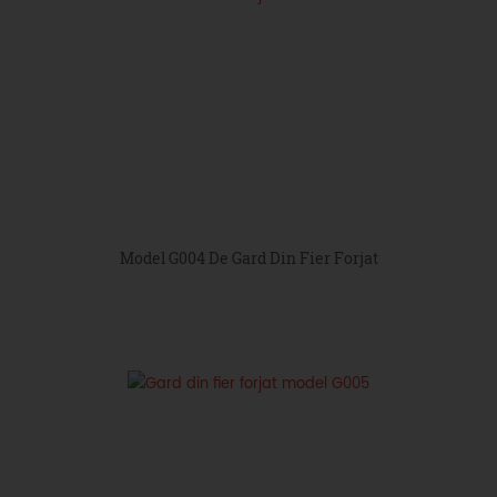
Model G004 De Gard Din Fier Forjat