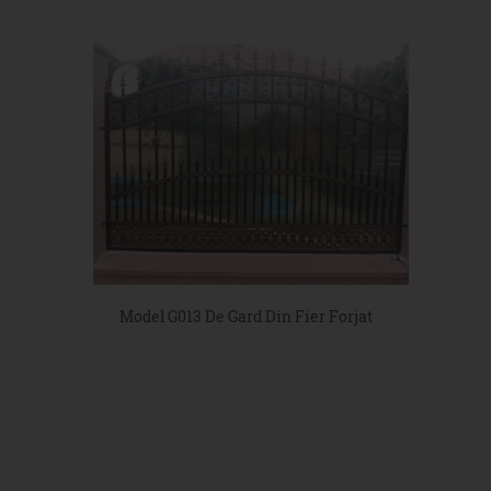
Model G013 De Gard Din Fier Forjat