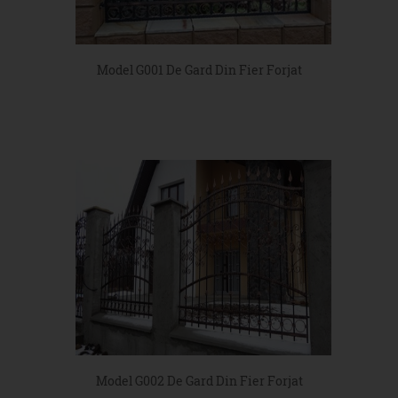
Model G001 De Gard Din Fier Forjat
Model G002 De Gard Din Fier Forjat