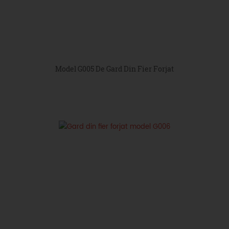
Model G005 De Gard Din Fier Forjat