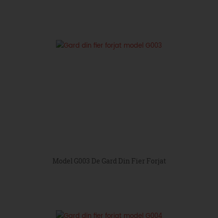
Model G003 De Gard Din Fier Forjat