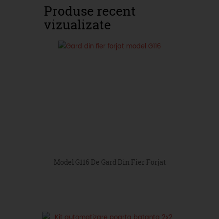
Produse recent
vizualizate
Model G116 De Gard Din Fier Forjat