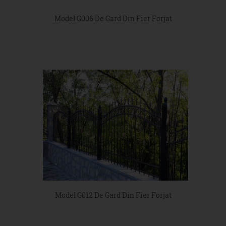
Model G006 De Gard Din Fier Forjat
Model G012 De Gard Din Fier Forjat