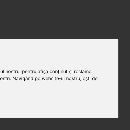
ul nostru, pentru afișa conținut și reclame
noștri. Navigând pe website-ul nostru, ești de