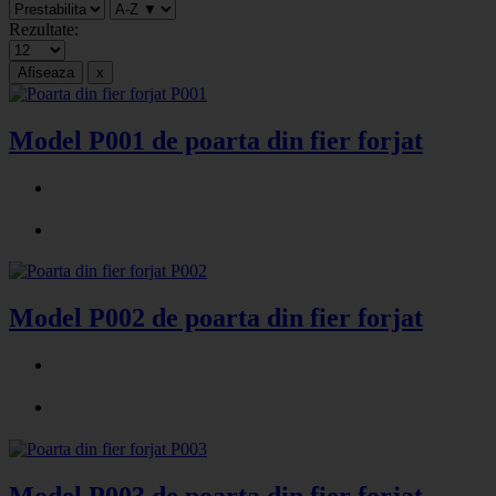
Rezultate:
Model P001 de poarta din fier forjat
Model P002 de poarta din fier forjat
Model P003 de poarta din fier forjat