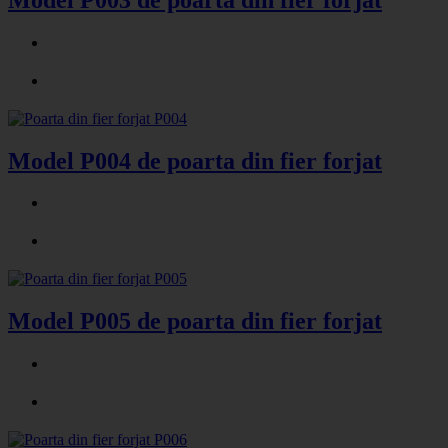
Model P004 de poarta din fier forjat
Model P005 de poarta din fier forjat