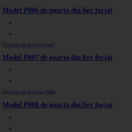
Model P006 de poarta din fier forjat
Model P007 de poarta din fier forjat
Model P008 de poarta din fier forjat