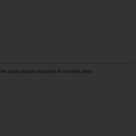
 forjat adaptate trendurilor & cerintelor pietei.