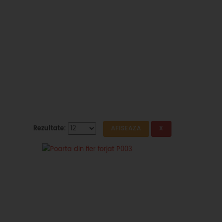
Rezultate: