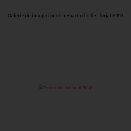
Galerie de imagini pentru Poarta din fier forjat P093