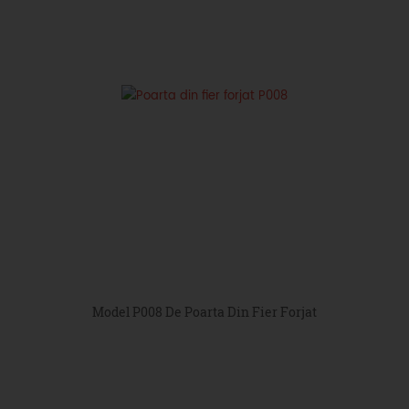
Model P008 De Poarta Din Fier Forjat