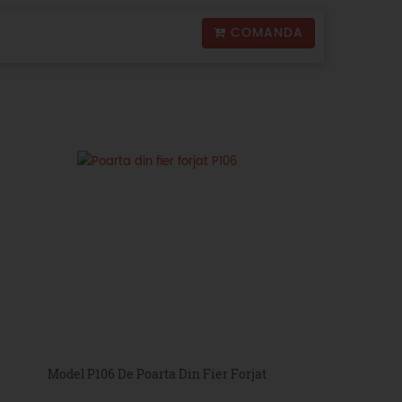
COMANDA
Model P106 De Poarta Din Fier Forjat