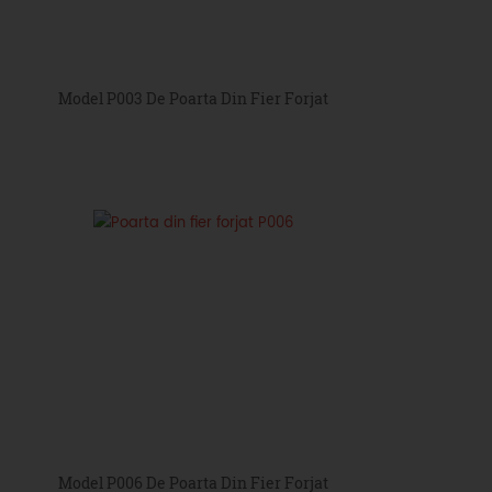
Model P003 De Poarta Din Fier Forjat
Model P006 De Poarta Din Fier Forjat