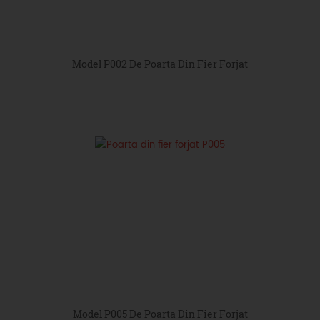
Model P002 De Poarta Din Fier Forjat
Model P005 De Poarta Din Fier Forjat