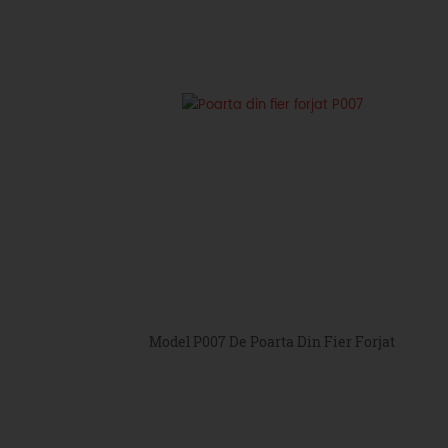
Model P007 De Poarta Din Fier Forjat