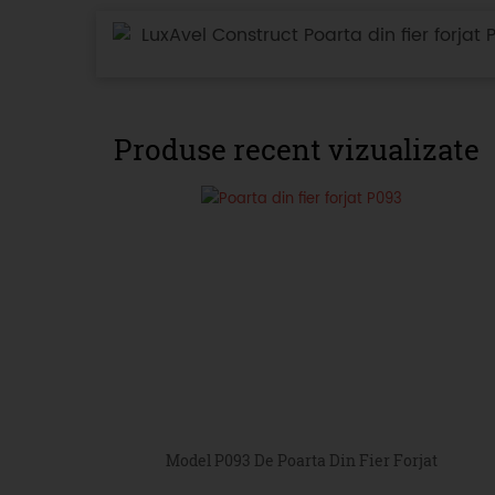
LuxAvel Construct Poarta din fier forjat 
Produse recent vizualizate
Model P093 De Poarta Din Fier Forjat