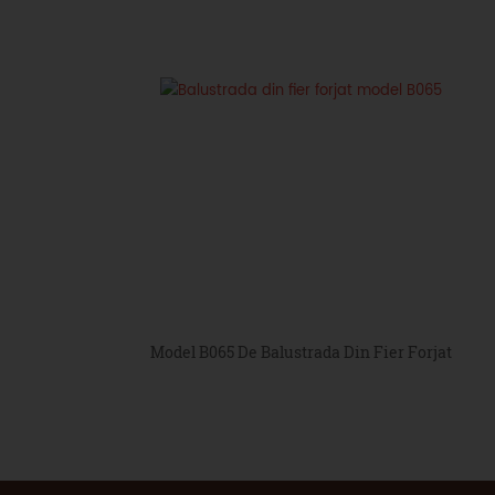
Model B065 De Balustrada Din Fier Forjat