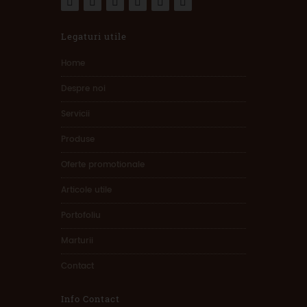
Legaturi utile
Home
Despre noi
Servicii
Produse
Oferte promotionale
Articole utile
Portofoliu
Marturii
Contact
Info Contact