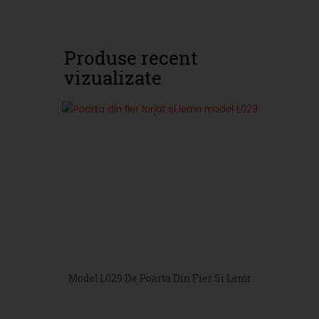
Produse recent
vizualizate
Model L029 De Poarta Din Fier Si Lemn