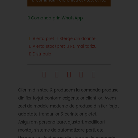
Comanda prin WhatsApp
Alerta pret
Sterge din dorinte
Alerta stoc/pret
Pt. mai tarizu
Distribuie
Oferim din stoc & producem la comanda produse
din fier forjat conform exigentelor clientilor. Avem
zeci de modele moderne de produse din fier forjat
adaptate trendurilor & cerintelor pietei.
Asiguram personalizare, ajustari, modificari,
montaj, sisteme de automatizare porti, etc.