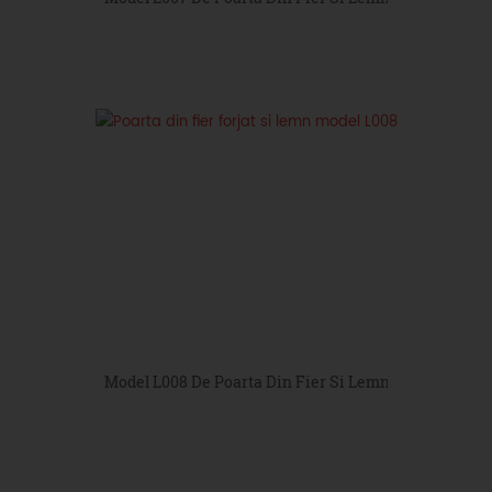
Model L008 De Poarta Din Fier Si Lemn