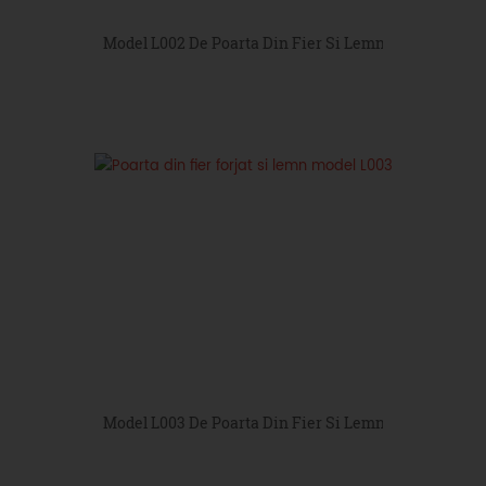
Model L002 De Poarta Din Fier Si Lemn
Model L003 De Poarta Din Fier Si Lemn