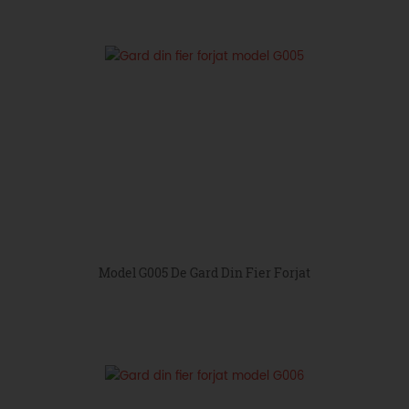
Model G005 De Gard Din Fier Forjat