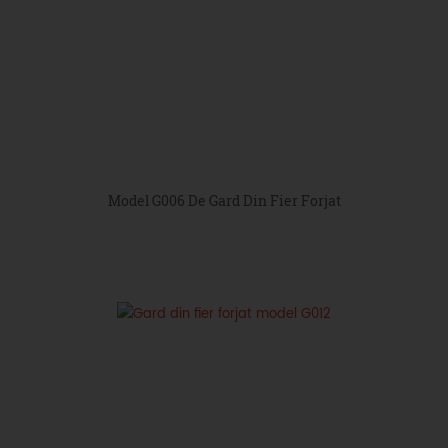
Model G006 De Gard Din Fier Forjat