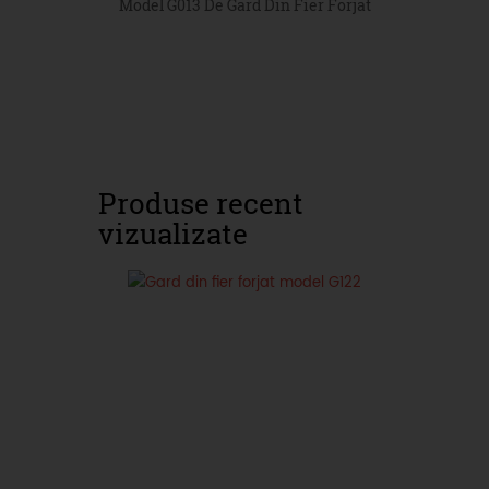
Model G013 De Gard Din Fier Forjat
Produse recent
vizualizate