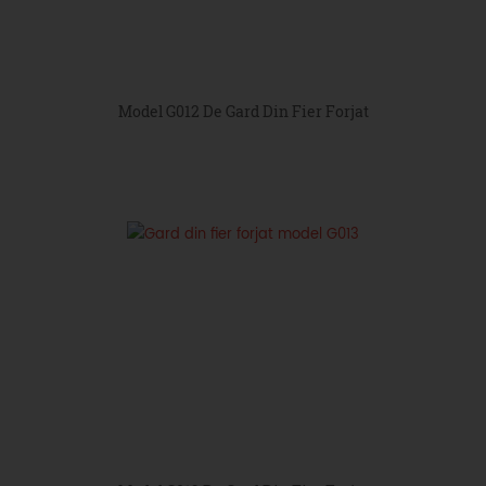
Model G012 De Gard Din Fier Forjat