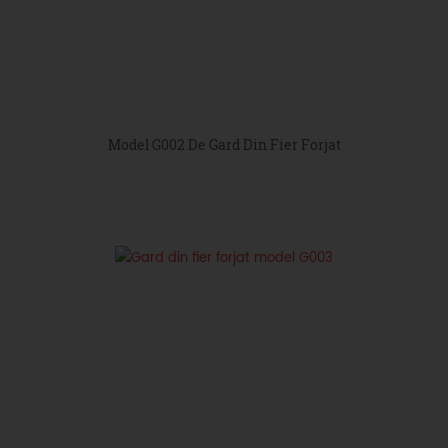
Model G002 De Gard Din Fier Forjat