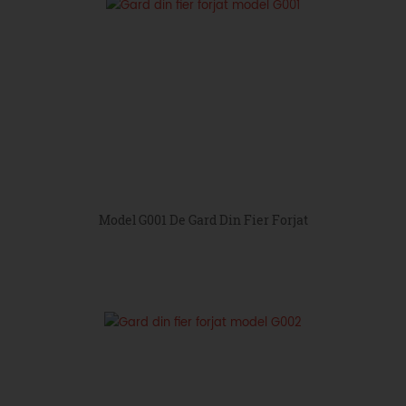
Model G001 De Gard Din Fier Forjat