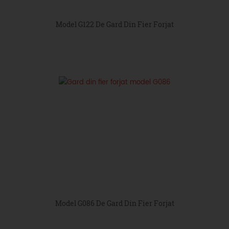
Model G122 De Gard Din Fier Forjat
Model G086 De Gard Din Fier Forjat