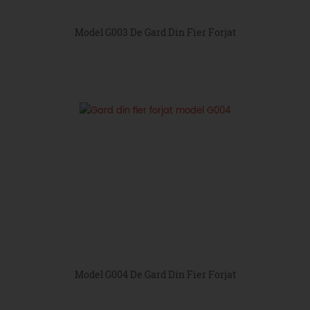
Model G003 De Gard Din Fier Forjat
Model G004 De Gard Din Fier Forjat