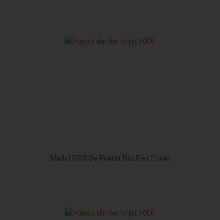
Model P005 De Poarta Din Fier Forjat