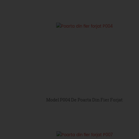
Model P004 De Poarta Din Fier Forjat