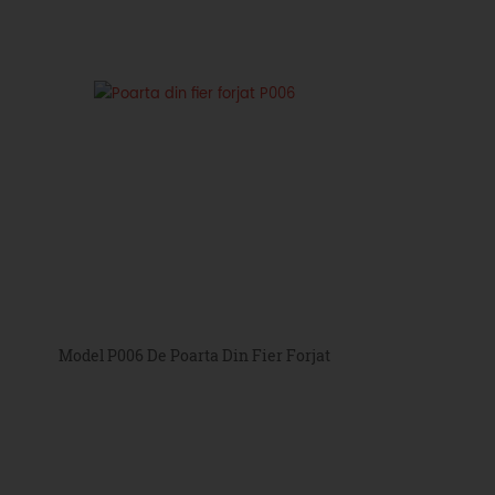
Model P006 De Poarta Din Fier Forjat