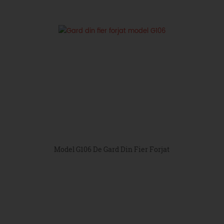
Model G106 De Gard Din Fier Forjat