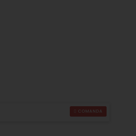
COMANDA