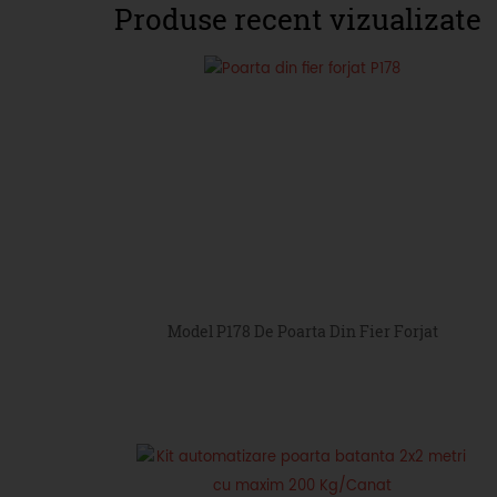
Produse recent vizualizate
Model P178 De Poarta Din Fier Forjat