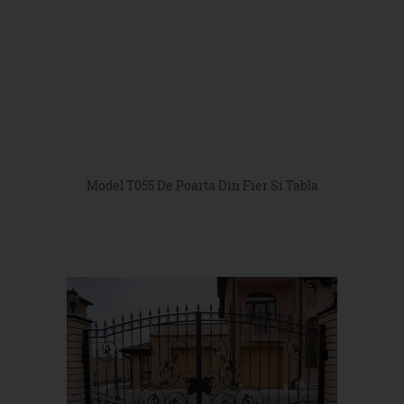
Model T055 De Poarta Din Fier Si Tabla