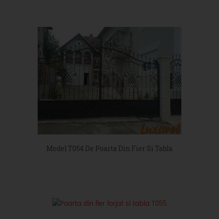
Model T054 De Poarta Din Fier Si Tabla