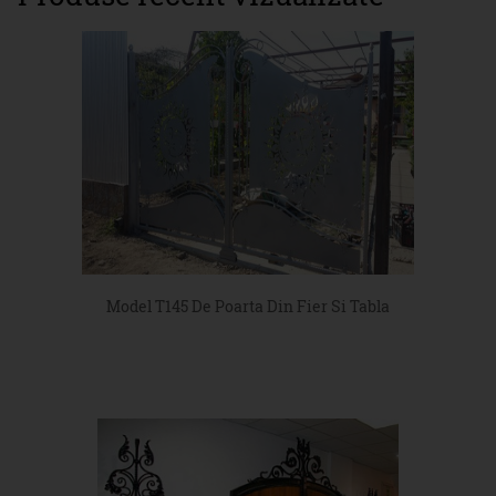
Model T145 De Poarta Din Fier Si Tabla