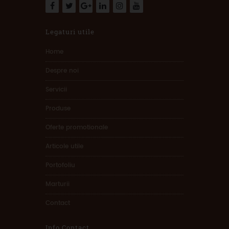
Legaturi utile
Home
Despre noi
Servicii
Produse
Oferte promotionale
Articole utile
Portofoliu
Marturii
Contact
Info Contact