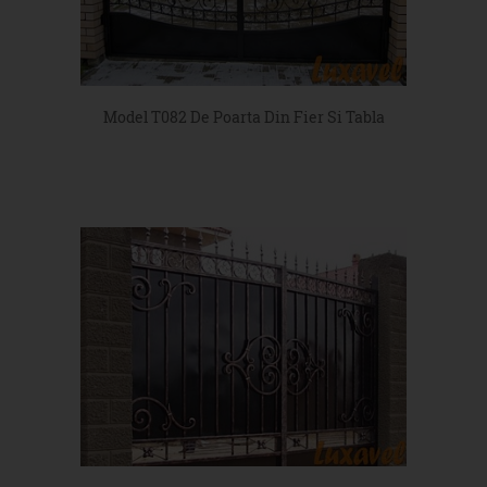
Model T082 De Poarta Din Fier Si Tabla