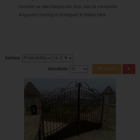
Livrarea se efectueaza din stoc sau la comanda.
Asiguram montaj si transport in toata tara.
Sortare:
Rezultate: