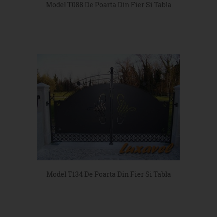
Model T088 De Poarta Din Fier Si Tabla
Model T134 De Poarta Din Fier Si Tabla