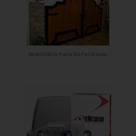
Model L045 De Poarta Din Fier Si Lemn