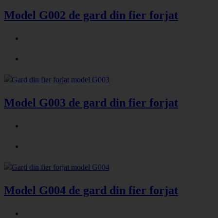
Model G002 de gard din fier forjat
Model G003 de gard din fier forjat
Model G004 de gard din fier forjat