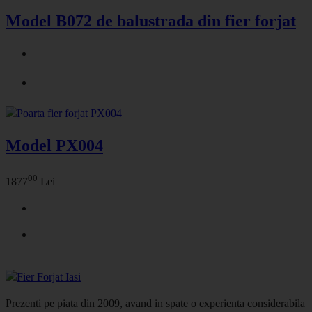
Model B072 de balustrada din fier forjat
Model PX004
00
1877
Lei
Prezenti pe piata din 2009, avand in spate o experienta considerabila