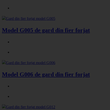
Model G005 de gard din fier forjat
Model G006 de gard din fier forjat