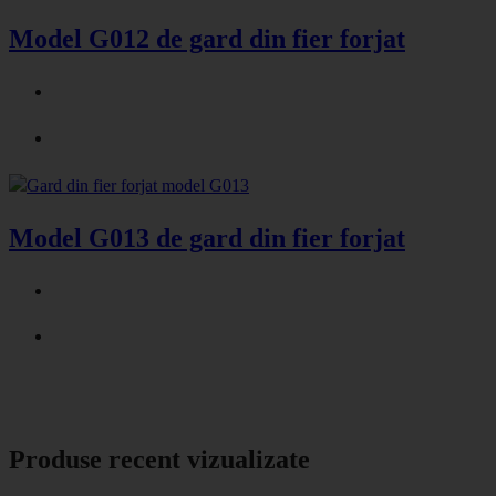
Model G012 de gard din fier forjat
Model G013 de gard din fier forjat
Produse recent vizualizate