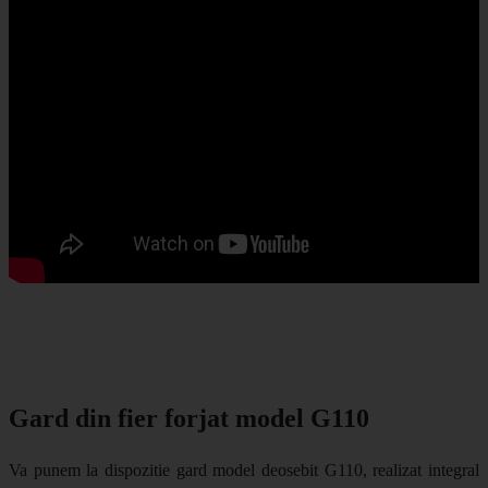
Gard din fier forjat model G110
Va punem la dispozitie gard model deosebit G110, realizat integral