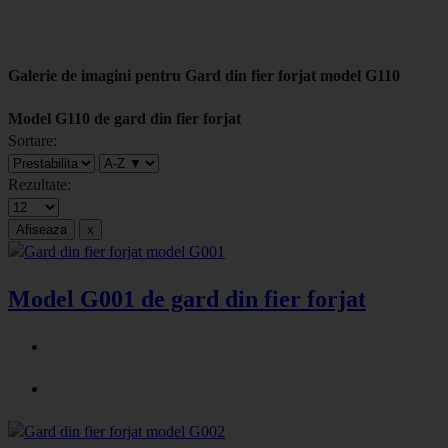
Galerie de imagini pentru Gard din fier forjat model G110
Model G110 de gard din fier forjat
Sortare:
Rezultate:
Model G001 de gard din fier forjat