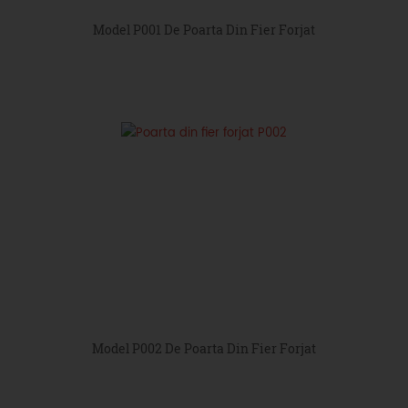
Model P001 De Poarta Din Fier Forjat
Model P002 De Poarta Din Fier Forjat