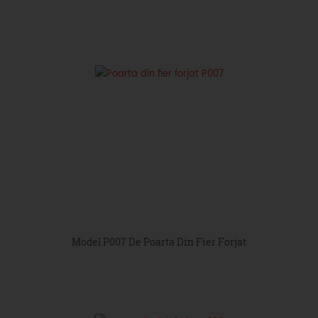
Model P007 De Poarta Din Fier Forjat