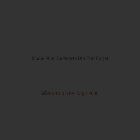
Model P004 De Poarta Din Fier Forjat