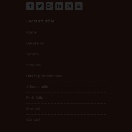
Legaturi utile
Home
Despre noi
Servicii
Produse
Oferte promotionale
Articole utile
Portofoliu
Marturii
Contact