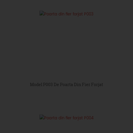
Model P003 De Poarta Din Fier Forjat