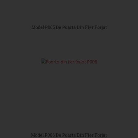
Model P005 De Poarta Din Fier Forjat
Model P006 De Poarta Din Fier Forjat