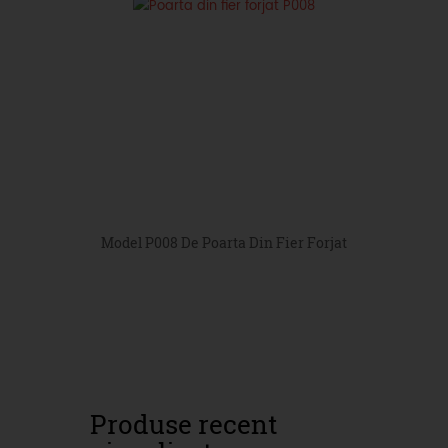
Model P008 De Poarta Din Fier Forjat
Produse recent