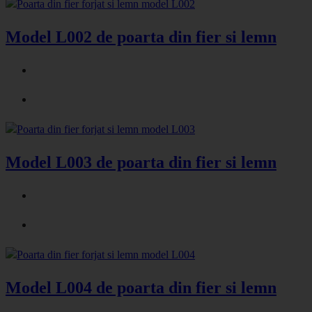
Model L002 de poarta din fier si lemn
Model L003 de poarta din fier si lemn
Model L004 de poarta din fier si lemn