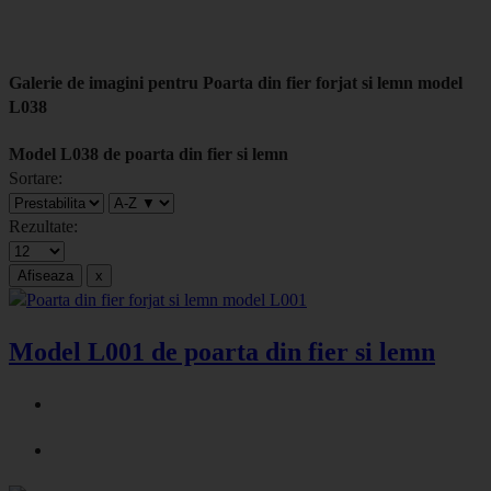
Galerie de imagini pentru Poarta din fier forjat si lemn model
L038
Model L038 de poarta din fier si lemn
Sortare:
Rezultate:
Model L001 de poarta din fier si lemn