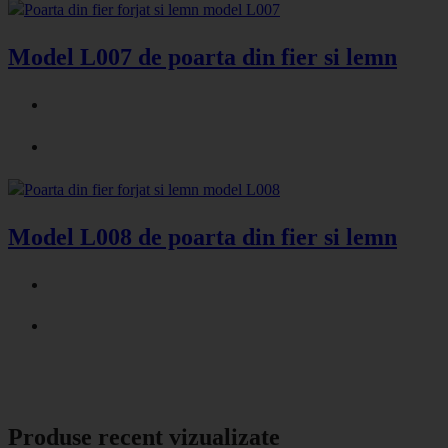
Model L007 de poarta din fier si lemn
Model L008 de poarta din fier si lemn
Produse recent vizualizate