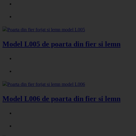
Model L005 de poarta din fier si lemn
Model L006 de poarta din fier si lemn