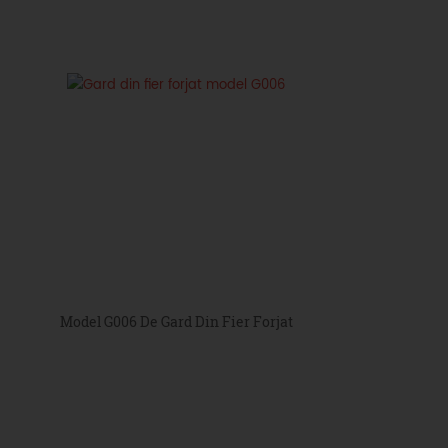
Model G006 De Gard Din Fier Forjat