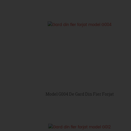
Model G004 De Gard Din Fier Forjat