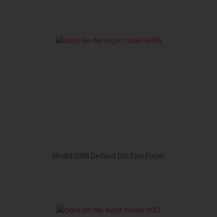
Model G005 De Gard Din Fier Forjat