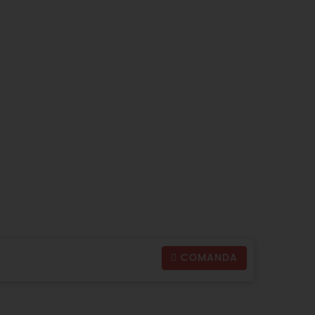
COMANDA