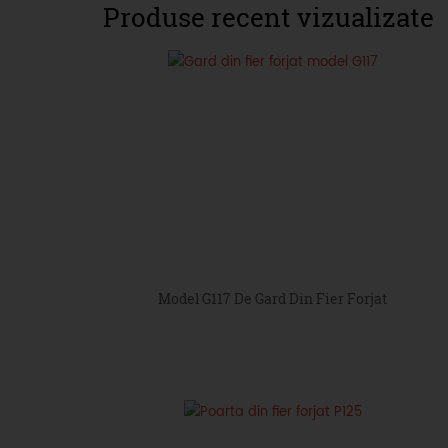
Produse recent vizualizate
Model G117 De Gard Din Fier Forjat