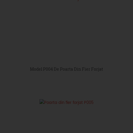
Model P004 De Poarta Din Fier Forjat