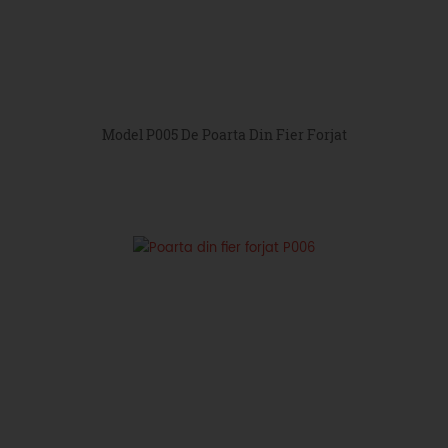
Model P005 De Poarta Din Fier Forjat