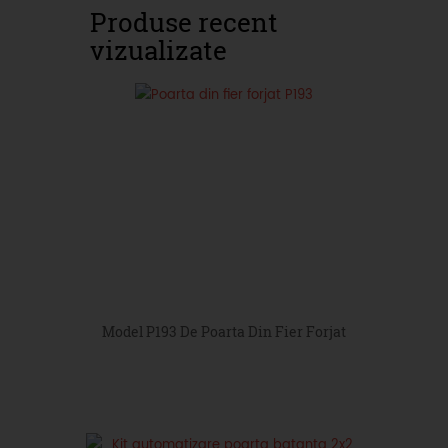
Produse recent
vizualizate
Model P193 De Poarta Din Fier Forjat