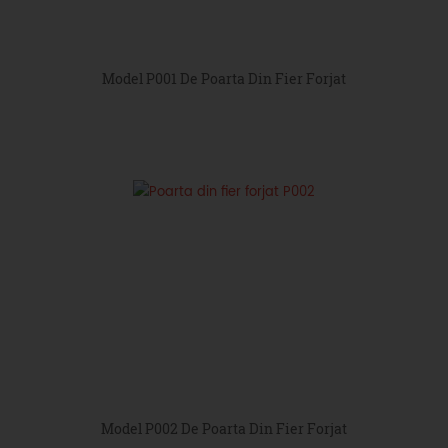
Model P001 De Poarta Din Fier Forjat
Model P002 De Poarta Din Fier Forjat