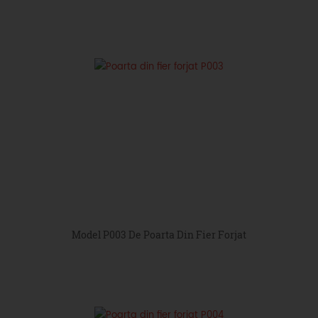
Model P003 De Poarta Din Fier Forjat