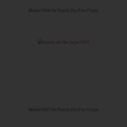
Model P006 De Poarta Din Fier Forjat
Model P007 De Poarta Din Fier Forjat