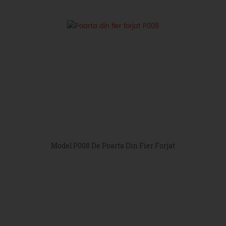
Model P008 De Poarta Din Fier Forjat