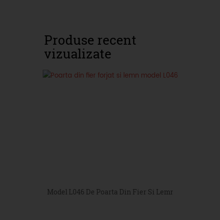
Produse recent
vizualizate
Model L046 De Poarta Din Fier Si Lemn