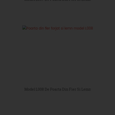
Model L008 De Poarta Din Fier Si Lemn