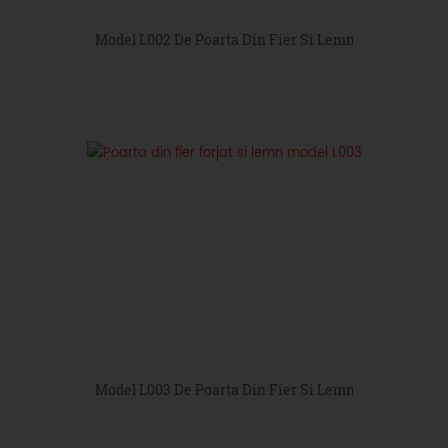
Model L002 De Poarta Din Fier Si Lemn
Model L003 De Poarta Din Fier Si Lemn