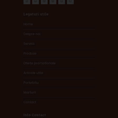
Legaturi utile
Home
Despre noi
Servicii
Produse
Oferte promotionale
Articole utile
Portofoliu
Marturii
Contact
Info Contact