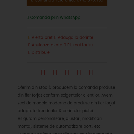
Comanda prin WhatsApp
Alerta pret
Adauga la dorinte
Anuleaza alerte
Pt. mai tarizu
Distribuie
Oferim din stoc & producem la comanda produse
din fier forjat conform exigentelor clientilor. Avem
zeci de modele moderne de produse din fier forjat
adaptate trendurilor & cerintelor pietei.
Asiguram personalizare, ajustari, modificari,
montaj, sisteme de automatizare porti, etc.