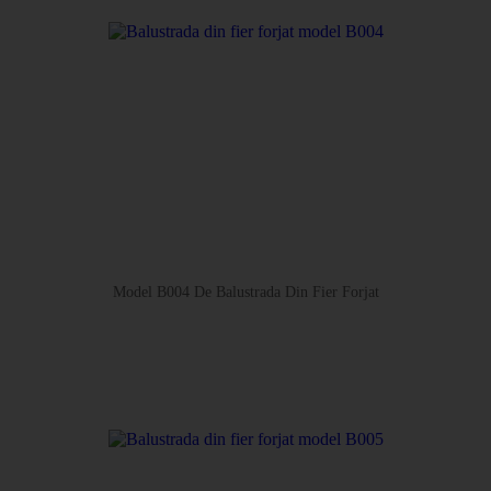
Model B004 De Balustrada Din Fier Forjat