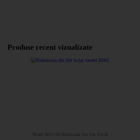
Produse recent vizualizate
Model B002 De Balustrada Din Fier Forjat