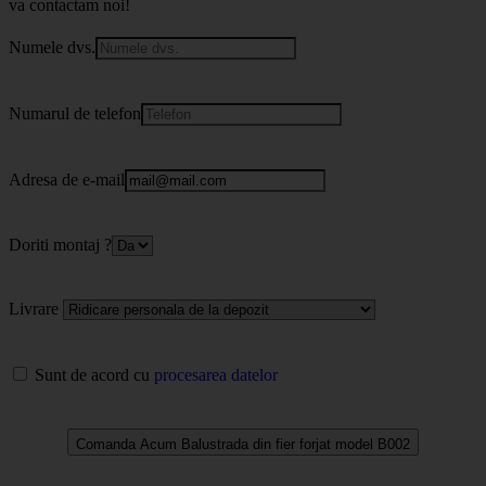
va contactam noi!
Numele dvs.
Numarul de telefon
Adresa de e-mail
Doriti montaj ?
Livrare
Sunt de acord cu
procesarea datelor
Comanda Acum Balustrada din fier forjat model B002