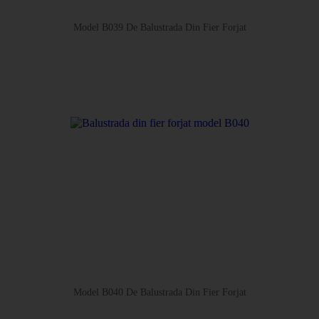
Model B039 De Balustrada Din Fier Forjat
Model B040 De Balustrada Din Fier Forjat