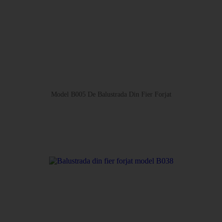
Model B005 De Balustrada Din Fier Forjat