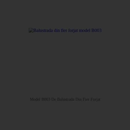
Model B003 De Balustrada Din Fier Forjat