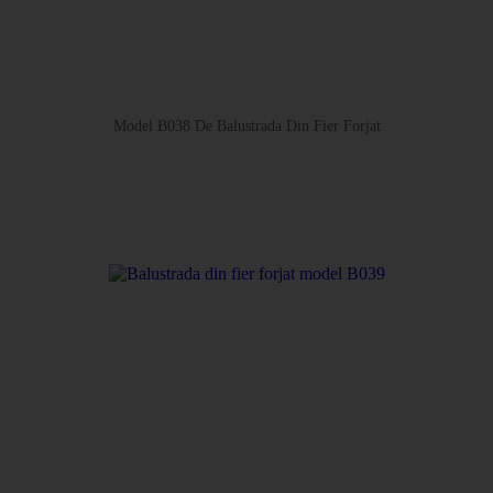
Model B038 De Balustrada Din Fier Forjat