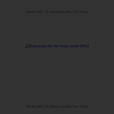
Model B001 De Balustrada Din Fier Forjat
Model B002 De Balustrada Din Fier Forjat