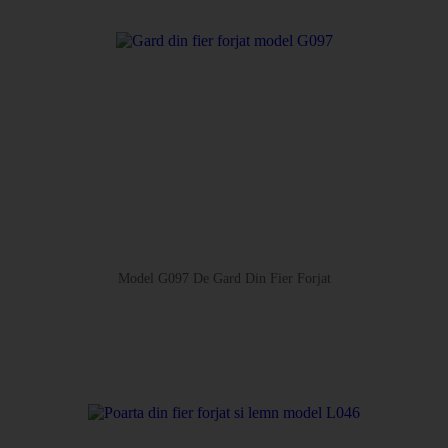
Model G097 De Gard Din Fier Forjat