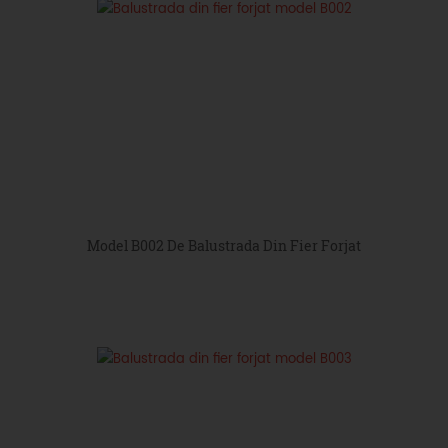
Model B002 De Balustrada Din Fier Forjat