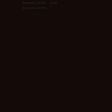
Sambata 08.00 - 14.00
Duminica Inchis