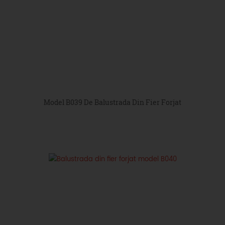
Model B039 De Balustrada Din Fier Forjat