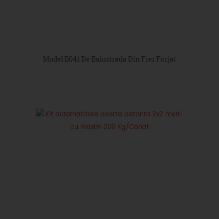
Model B041 De Balustrada Din Fier Forjat