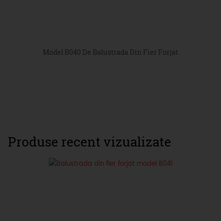
Model B040 De Balustrada Din Fier Forjat
Produse recent vizualizate