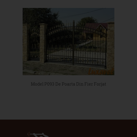
Model P093 De Poarta Din Fier Forjat