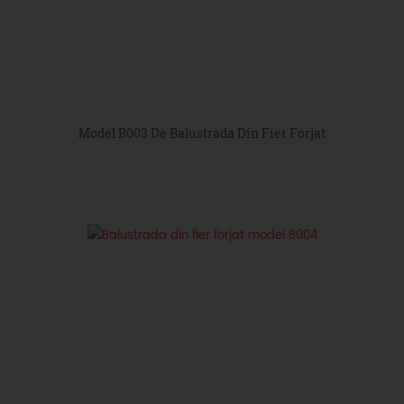
Model B003 De Balustrada Din Fier Forjat