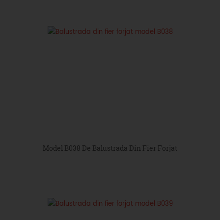
Model B038 De Balustrada Din Fier Forjat