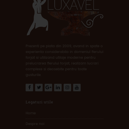
Prezenti pe piata din 2009, avand in spate o
experienta considerabila in domeniul fierului
forjat si utilizand utilaje moderne pentru
prelucrarea fierului forjat, realizam lucrari
complexe si deosebite pentru toate
gusturile.
Legaturi utile
Home
Despre noi