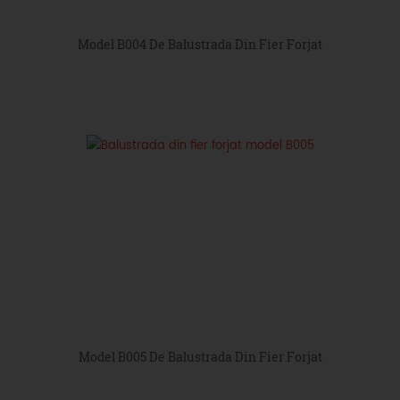
Model B004 De Balustrada Din Fier Forjat
Model B005 De Balustrada Din Fier Forjat