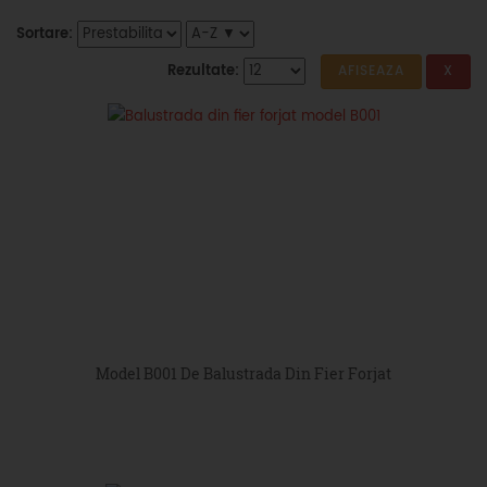
Sortare:
Rezultate:
Model B001 De Balustrada Din Fier Forjat