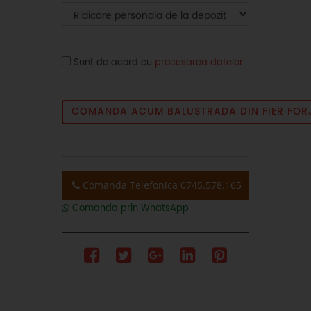
Sunt de acord cu
procesarea datelor
COMANDA ACUM BALUSTRADA DIN FIER FOR
Comanda Telefonica 0745.578.165
Comanda prin WhatsApp